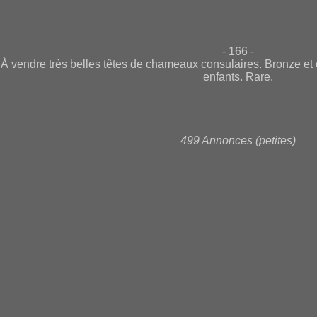
- 166 -
À vendre très belles têtes de chameaux consulaires. Bronze et 
enfants. Rare.
499 Annonces (petites)