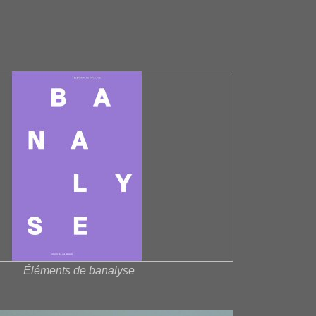
Éléments de banalyse