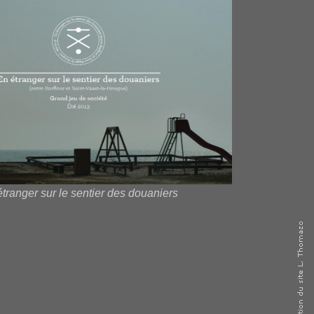
tranger sur le sentier des douaniers