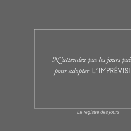
Le registre des jours